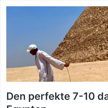
Den perfekte 7-10 da