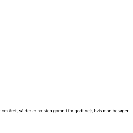
om året, så der er næsten garanti for godt vejr, hvis man besøger