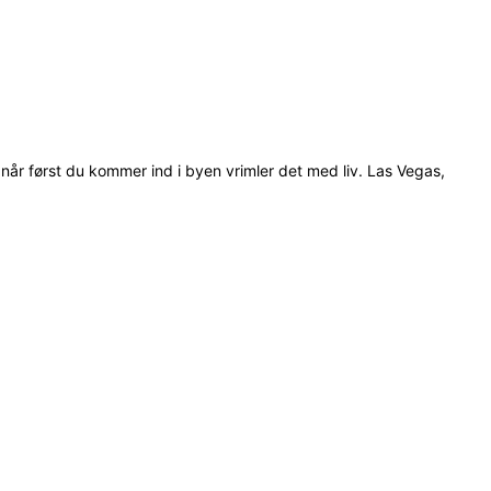
år først du kommer ind i byen vrimler det med liv. Las Vegas,