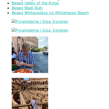
Besøg Valley of the Kings
Besøg Wadi Rum
Besøg Whitsundays og Whitehaven Beach