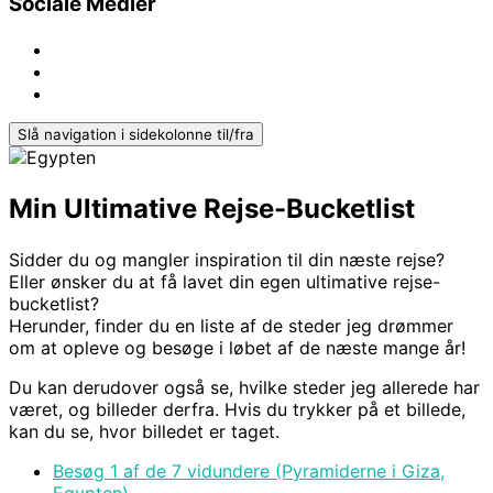
Sociale Medier
Slå navigation i sidekolonne til/fra
Min Ultimative Rejse-Bucketlist
Sidder du og mangler inspiration til din næste rejse?
Eller ønsker du at få lavet din egen ultimative rejse-
bucketlist?
Herunder, finder du en liste af de steder jeg drømmer
om at opleve og besøge i løbet af de næste mange år!
Du kan derudover også se, hvilke steder jeg allerede har
været, og billeder derfra. Hvis du trykker på et billede,
kan du se, hvor billedet er taget.
Besøg 1 af de 7 vidundere (Pyramiderne i Giza,