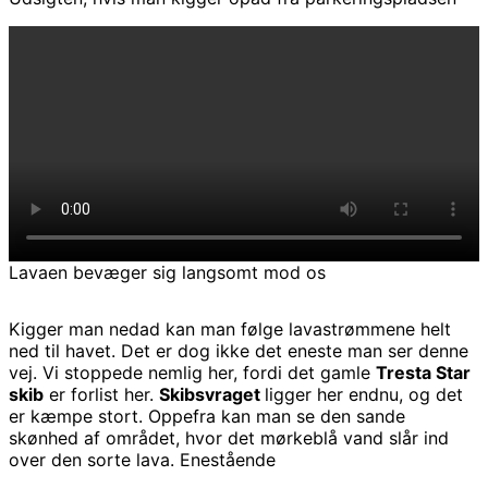
Lavaen bevæger sig langsomt mod os
Kigger man nedad kan man følge lavastrømmene helt
ned til havet. Det er dog ikke det eneste man ser denne
vej. Vi stoppede nemlig her, fordi det gamle
Tresta Star
skib
er forlist her.
Skibsvraget
ligger her endnu, og det
er kæmpe stort. Oppefra kan man se den sande
skønhed af området, hvor det mørkeblå vand slår ind
over den sorte lava. Enestående