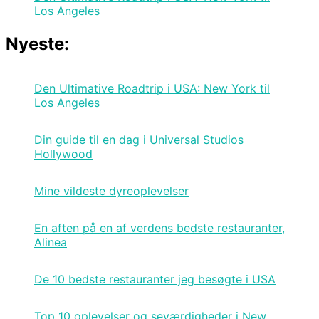
Los Angeles
Nyeste:
Den Ultimative Roadtrip i USA: New York til
Los Angeles
Din guide til en dag i Universal Studios
Hollywood
Mine vildeste dyreoplevelser
En aften på en af verdens bedste restauranter,
Alinea
De 10 bedste restauranter jeg besøgte i USA
Top 10 oplevelser og seværdigheder i New